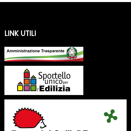
LINK UTILI