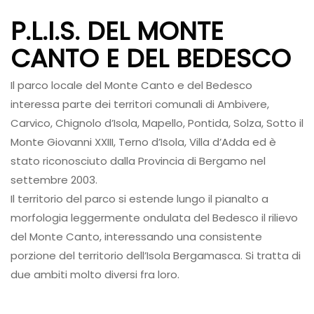
P.L.I.S. DEL MONTE
CANTO E DEL BEDESCO
Il parco locale del Monte Canto e del Bedesco
interessa parte dei territori comunali di Ambivere,
Carvico, Chignolo d’Isola, Mapello, Pontida, Solza, Sotto il
Monte Giovanni XXIII, Terno d’Isola, Villa d’Adda ed è
stato riconosciuto dalla Provincia di Bergamo nel
settembre 2003.
Il territorio del parco si estende lungo il pianalto a
morfologia leggermente ondulata del Bedesco il rilievo
del Monte Canto, interessando una consistente
porzione del territorio dell’Isola Bergamasca. Si tratta di
due ambiti molto diversi fra loro.