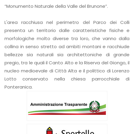
L'area racchiusa nel perimetro del Parco dei Colli
presenta un territorio dalle caratteristiche fisiche e
morfologiche molto diverse tra loro, che vanno dalla
collina in senso stretto ad ambiti montani e racchiude
bellezze sia naturali sia architettoniche di grande
pregio, tra le quali il Canto Alto e la Riserva del Giongo, il
nucleo medioevale di Città Alta e il polittico di Lorenzo
Lotto conservato nella chiesa parrocchiale di
Ponteranica.