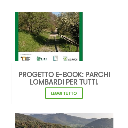
PROGETTO E-BOOK: PARCHI
LOMBARDI PER TUTTI.
LEGGI TUTTO