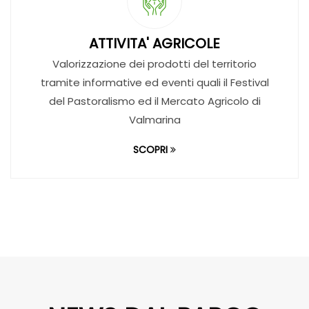
Valorizzazione dei prodotti del territorio
tramite informative ed eventi quali il Festival
del Pastoralismo ed il Mercato Agricolo di
Valmarina
SCOPRI
NEWS DAL PARCO
Avvisi e comunicazioni