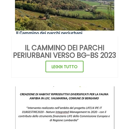
IL CAMMINO DEI PARCHI
PERIURBANI VERSO BG-BS 2023
LEGGI TUTTO