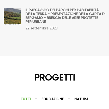
BERGAMO - BRESCIA DELLE AREE PROTETTE
PERIURBANE
22 settembre 2023
PROGETTI
TUTTI
EDUCAZIONE
NATURA