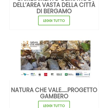
LEGGI TUTTO
NATURA CHE VALE.....PROGETTO
GAMBERO
LEGGI TUTTO