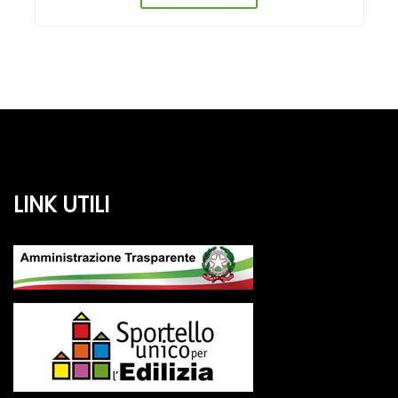
LINK UTILI