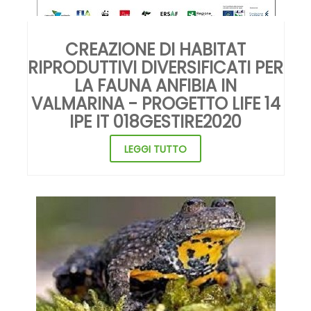
CREAZIONE DI HABITAT
RIPRODUTTIVI DIVERSIFICATI PER
LA FAUNA ANFIBIA IN
VALMARINA - PROGETTO LIFE 14
IPE IT 018GESTIRE2020
LEGGI TUTTO
CENTRO SPERIMENTALE