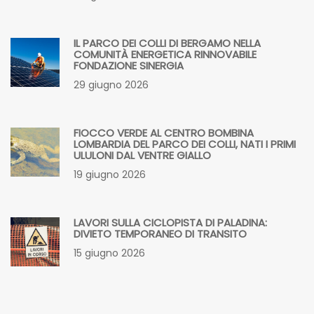
COMUNITÀ ENERGETICA RINNOVABILE
FONDAZIONE SINERGIA
29 giugno 2026
FIOCCO VERDE AL CENTRO BOMBINA
LOMBARDIA DEL PARCO DEI COLLI, NATI I PRIMI
ULULONI DAL VENTRE GIALLO
19 giugno 2026
LAVORI SULLA CICLOPISTA DI PALADINA:
DIVIETO TEMPORANEO DI TRANSITO
15 giugno 2026