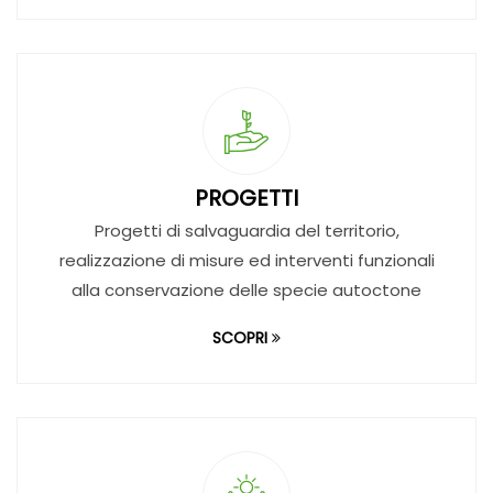
PROGETTI
Progetti di salvaguardia del territorio,
realizzazione di misure ed interventi funzionali
alla conservazione delle specie autoctone
SCOPRI
ATTIVITA' AGRICOLE