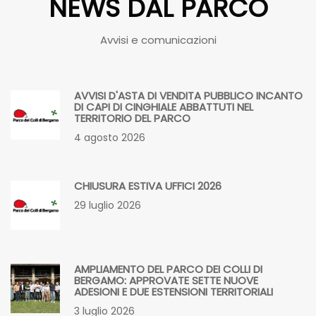
AVVISI D'ASTA DI VENDITA PUBBLICO INCANTO
DI CAPI DI CINGHIALE ABBATTUTI NEL
TERRITORIO DEL PARCO
4 agosto 2026
CHIUSURA ESTIVA UFFICI 2026
29 luglio 2026
AMPLIAMENTO DEL PARCO DEI COLLI DI
BERGAMO: APPROVATE SETTE NUOVE
ADESIONI E DUE ESTENSIONI TERRITORIALI
3 luglio 2026
IL PARCO DEI COLLI DI BERGAMO NELLA