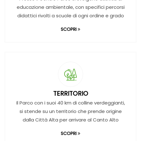
SCOPRI
TERRITORIO
Il Parco con i suoi 40 km di colline verdeggianti,
si stende su un territorio che prende origine
dalla Città Alta per arrivare al Canto Alto
SCOPRI