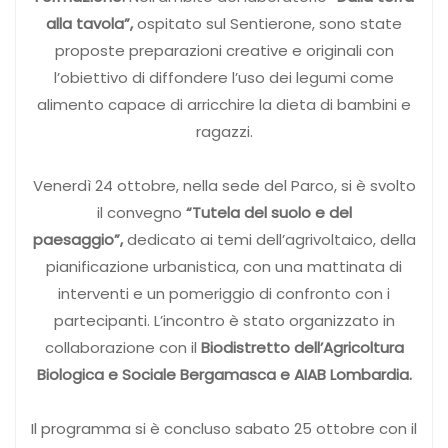
alla tavola”,
ospitato sul Sentierone, sono state
proposte preparazioni creative e originali con
l’obiettivo di diffondere l’uso dei legumi come
alimento capace di arricchire la dieta di bambini e
ragazzi.
Venerdì 24 ottobre, nella sede del Parco, si è svolto
il convegno
“Tutela del suolo e del
paesaggio”,
dedicato ai temi dell’agrivoltaico, della
pianificazione urbanistica, con una mattinata di
interventi e un pomeriggio di confronto con i
partecipanti. L’incontro è stato organizzato in
collaborazione con il
Biodistretto dell’Agricoltura
Biologica e Sociale Bergamasca e AIAB Lombardia.
Il programma si è concluso sabato 25 ottobre con il