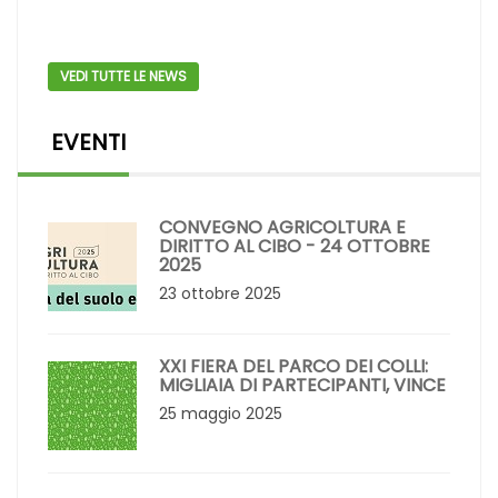
VEDI TUTTE LE NEWS
EVENTI
CONVEGNO AGRICOLTURA E
DIRITTO AL CIBO - 24 OTTOBRE
2025
23 ottobre 2025
XXI FIERA DEL PARCO DEI COLLI:
MIGLIAIA DI PARTECIPANTI, VINCE
25 maggio 2025