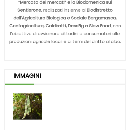
“
Mercato dei mercati” e la Biodomenica sul
Sentierone,
realizzati insieme al
Biodistretto
dell’Agricoltura Biologica e Sociale Bergamasca,
Confagricoltura, Coldiretti, DessBg e Slow Food
, con
l’obiettivo di avvicinare cittadini e consumatori alle
produzioni agricole locali e ai temi del diritto al cibo.
IMMAGINI