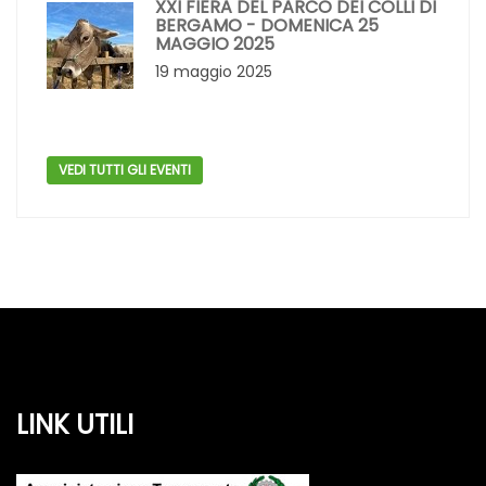
XXI FIERA DEL PARCO DEI COLLI DI
BERGAMO - DOMENICA 25
MAGGIO 2025
19 maggio 2025
VEDI TUTTI GLI EVENTI
LINK UTILI