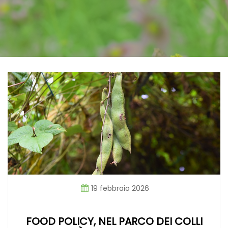
19 febbraio 2026
FOOD POLICY, NEL PARCO DEI COLLI