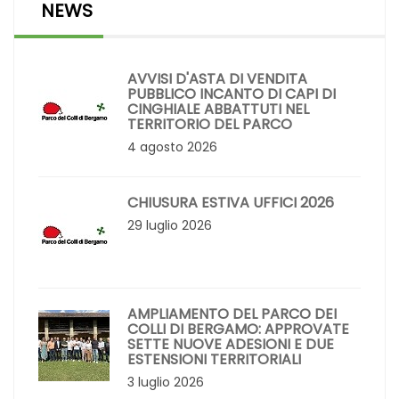
NEWS
AVVISI D'ASTA DI VENDITA
PUBBLICO INCANTO DI CAPI DI
CINGHIALE ABBATTUTI NEL
TERRITORIO DEL PARCO
4 agosto 2026
CHIUSURA ESTIVA UFFICI 2026
29 luglio 2026
AMPLIAMENTO DEL PARCO DEI
COLLI DI BERGAMO: APPROVATE
SETTE NUOVE ADESIONI E DUE
ESTENSIONI TERRITORIALI
3 luglio 2026