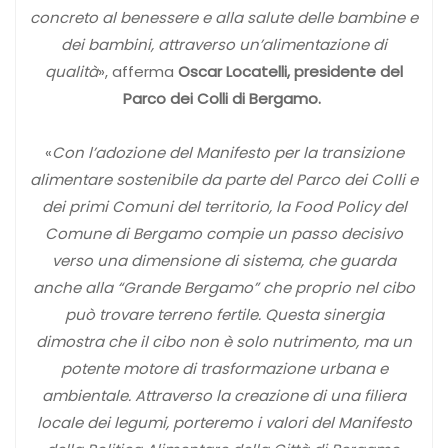
concreto al benessere e alla salute delle bambine e
dei bambini, attraverso un’alimentazione di
qualità
», afferma
Oscar Locatelli, presidente del
Parco dei Colli di Bergamo.
«
Con l’adozione del Manifesto per la transizione
alimentare sostenibile da parte del Parco dei Colli e
dei primi Comuni del territorio, la Food Policy del
Comune di Bergamo compie un passo decisivo
verso una dimensione di sistema, che guarda
anche alla “Grande Bergamo” che proprio nel cibo
può trovare terreno fertile. Questa sinergia
dimostra che il cibo non è solo nutrimento, ma un
potente motore di trasformazione urbana e
ambientale. Attraverso la creazione di una filiera
locale dei legumi, porteremo i valori del Manifesto