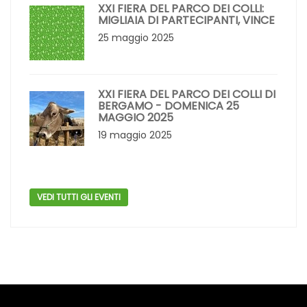
XXI FIERA DEL PARCO DEI COLLI:
MIGLIAIA DI PARTECIPANTI, VINCE
25 maggio 2025
XXI FIERA DEL PARCO DEI COLLI DI
BERGAMO - DOMENICA 25
MAGGIO 2025
19 maggio 2025
VEDI TUTTI GLI EVENTI