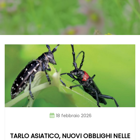
18 febbraio 2026
TARLO ASIATICO, NUOVI OBBLIGHI NELLE