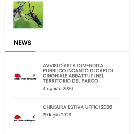
NEWS
AVVISI D'ASTA DI VENDITA
PUBBLICO INCANTO DI CAPI DI
CINGHIALE ABBATTUTI NEL
TERRITORIO DEL PARCO
4 agosto 2026
CHIUSURA ESTIVA UFFICI 2026
29 luglio 2026