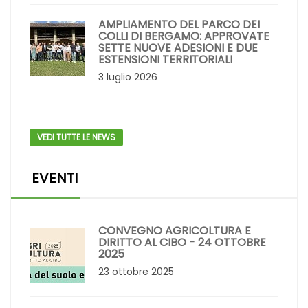
AMPLIAMENTO DEL PARCO DEI
COLLI DI BERGAMO: APPROVATE
SETTE NUOVE ADESIONI E DUE
ESTENSIONI TERRITORIALI
3 luglio 2026
VEDI TUTTE LE NEWS
EVENTI
CONVEGNO AGRICOLTURA E
DIRITTO AL CIBO - 24 OTTOBRE
2025
23 ottobre 2025