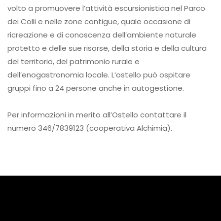
volto a promuovere l’attività escursionistica nel Parco
dei Colli e nelle zone contigue, quale occasione di
ricreazione e di conoscenza dell’ambiente naturale
protetto e delle sue risorse, della storia e della cultura
del territorio, del patrimonio rurale e
dell’enogastronomia locale. L’ostello può ospitare
gruppi fino a 24 persone anche in autogestione.
Per informazioni in merito all’Ostello contattare il
numero 346/7839123 (cooperativa Alchimia).