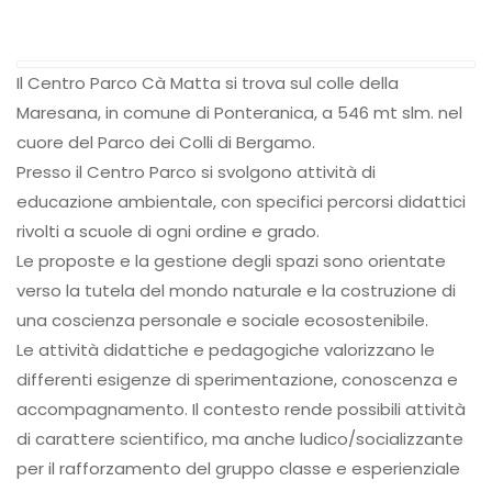
Il Centro Parco Cà Matta si trova sul colle della
Maresana, in comune di Ponteranica, a 546 mt slm. nel
cuore del Parco dei Colli di Bergamo.
Presso il Centro Parco si svolgono attività di
educazione ambientale, con specifici percorsi didattici
rivolti a scuole di ogni ordine e grado.
Le proposte e la gestione degli spazi sono orientate
verso la tutela del mondo naturale e la costruzione di
una coscienza personale e sociale ecosostenibile.
Le attività didattiche e pedagogiche valorizzano le
differenti esigenze di sperimentazione, conoscenza e
accompagnamento. Il contesto rende possibili attività
di carattere scientifico, ma anche ludico/socializzante
per il rafforzamento del gruppo classe e esperienziale