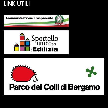
LINK UTILI