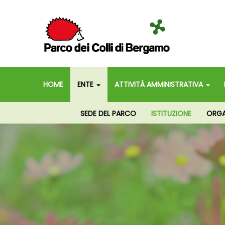
HOME
ENTE
ATTIVITÀ AMMINISTRATIVA
SEDE DEL PARCO
ISTITUZIONE
ORGAN