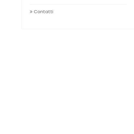
Contatti