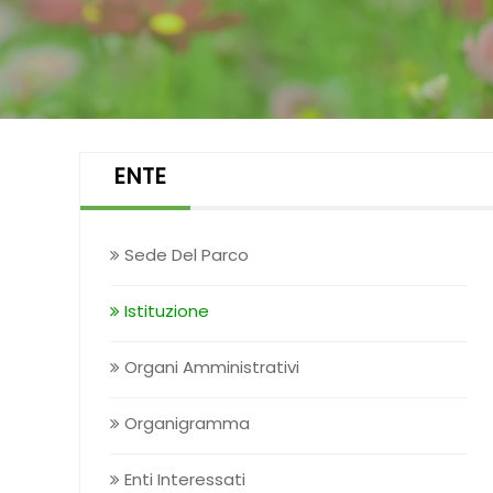
ENTE
Sede Del Parco
Istituzione
Organi Amministrativi
Organigramma
Enti Interessati