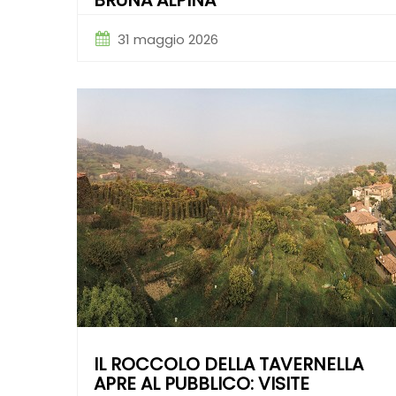
BRUNA ALPINA
31 maggio 2026
IL ROCCOLO DELLA TAVERNELLA
APRE AL PUBBLICO: VISITE