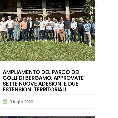
AMPLIAMENTO DEL PARCO DEI
COLLI DI BERGAMO: APPROVATE
SETTE NUOVE ADESIONI E DUE
ESTENSIONI TERRITORIALI
3 luglio 2026