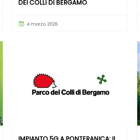
DEI COLLI DI BERGAMO
4 marzo 2026
IMPIANTO 5G A PONTERANICA: IL