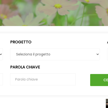
PROGETTO
PAROLA CHIAVE
C