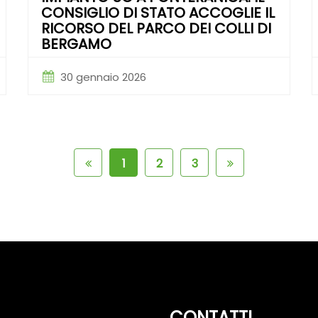
CONSIGLIO DI STATO ACCOGLIE IL
RICORSO DEL PARCO DEI COLLI DI
BERGAMO
30 gennaio 2026
1
2
3
CONTATTI