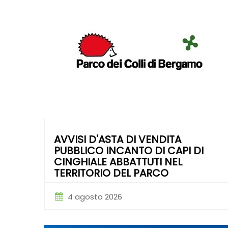
AVVISI D'ASTA DI VENDITA
PUBBLICO INCANTO DI CAPI DI
CINGHIALE ABBATTUTI NEL
TERRITORIO DEL PARCO
4 agosto 2026