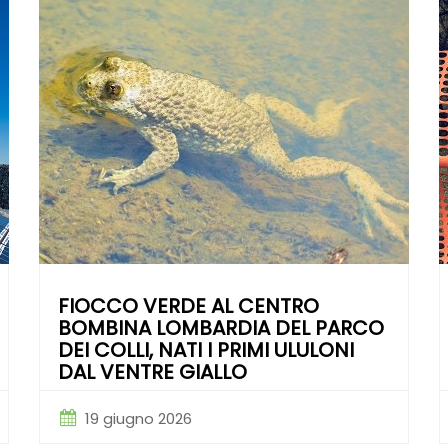
FIOCCO VERDE AL CENTRO
BOMBINA LOMBARDIA DEL PARCO
DEI COLLI, NATI I PRIMI ULULONI
DAL VENTRE GIALLO
19 giugno 2026