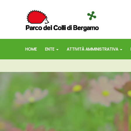
HOME
ENTE
ATTIVITÀ AMMINISTRATIVA