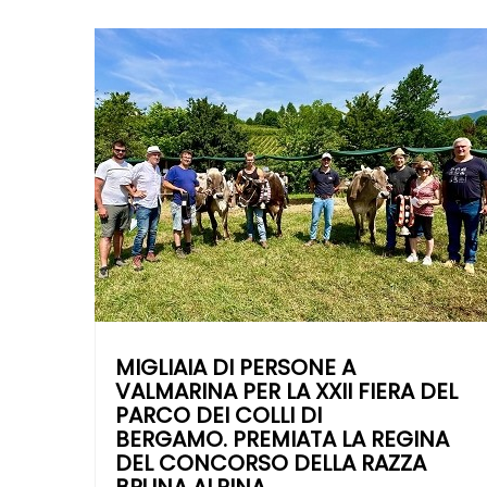
MIGLIAIA DI PERSONE A
VALMARINA PER LA XXII FIERA DEL
PARCO DEI COLLI DI
BERGAMO. PREMIATA LA REGINA
DEL CONCORSO DELLA RAZZA