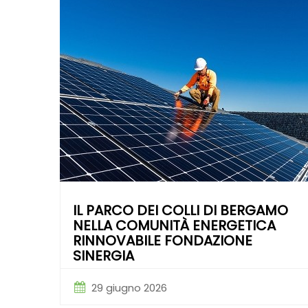
IL PARCO DEI COLLI DI BERGAMO
NELLA COMUNITÀ ENERGETICA
RINNOVABILE FONDAZIONE
SINERGIA
29 giugno 2026