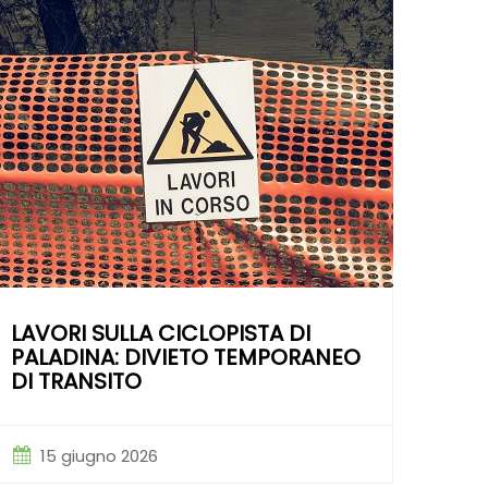
LAVORI SULLA CICLOPISTA DI
PALADINA: DIVIETO TEMPORANEO
DI TRANSITO
15 giugno 2026