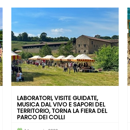
LABORATORI, VISITE GUIDATE,
MUSICA DAL VIVO E SAPORI DEL
TERRITORIO, TORNA LA FIERA DEL
PARCO DEI COLLI