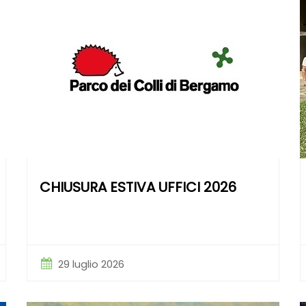
CHIUSURA ESTIVA UFFICI 2026
29 luglio 2026