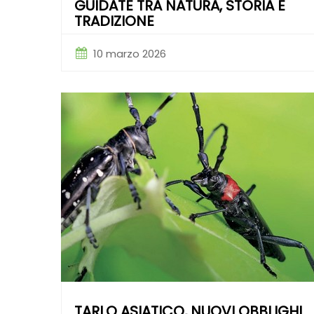
GUIDATE TRA NATURA, STORIA E
TRADIZIONE
10 marzo 2026
TARLO ASIATICO, NUOVI OBBLIGHI