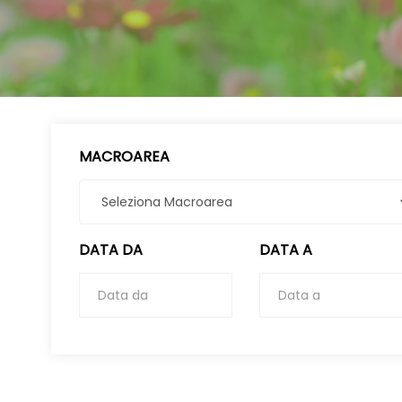
MACROAREA
DATA DA
DATA A