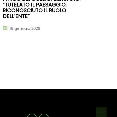
“TUTELATO IL PAESAGGIO,
RICONOSCIUTO IL RUOLO
DELL’ENTE”
19 gennaio 2026