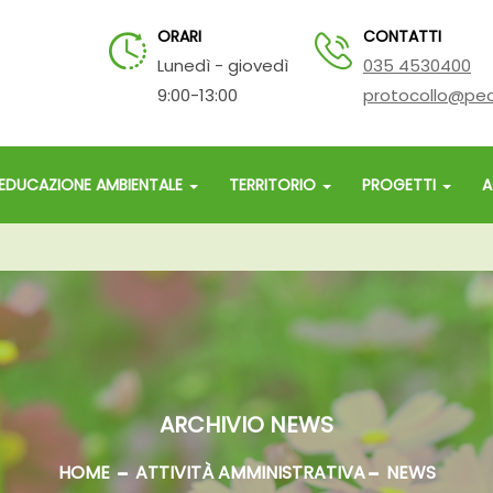
ORARI
CONTATTI
Lunedì - giovedì
035 4530400
9:00-13:00
protocollo@pec
EDUCAZIONE AMBIENTALE
TERRITORIO
PROGETTI
A
ARCHIVIO NEWS
HOME
ATTIVITÀ AMMINISTRATIVA
NEWS