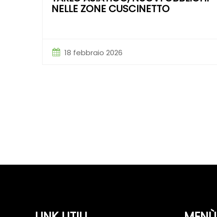
NELLE ZONE CUSCINETTO
18 febbraio 2026
LINK UTILI
MENÙ