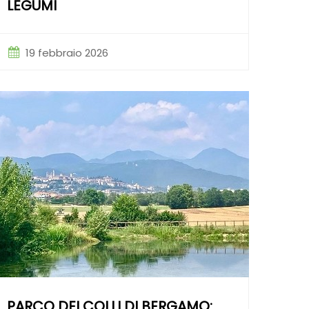
LEGUMI
19 febbraio 2026
PARCO DEI COLLI DI BERGAMO: