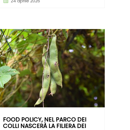
24 aprile 2026
FOOD POLICY, NEL PARCO DEI
COLLI NASCERÀ LA FILIERA DEI