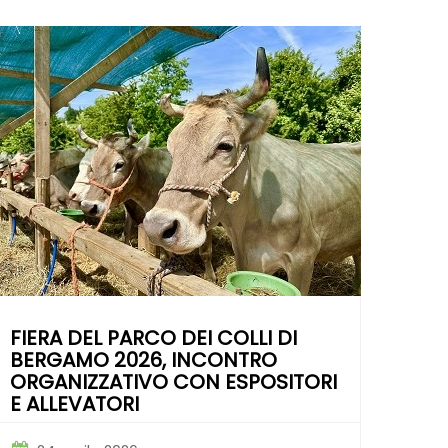
FIERA DEL PARCO DEI COLLI DI
BERGAMO 2026, INCONTRO
ORGANIZZATIVO CON ESPOSITORI
E ALLEVATORI