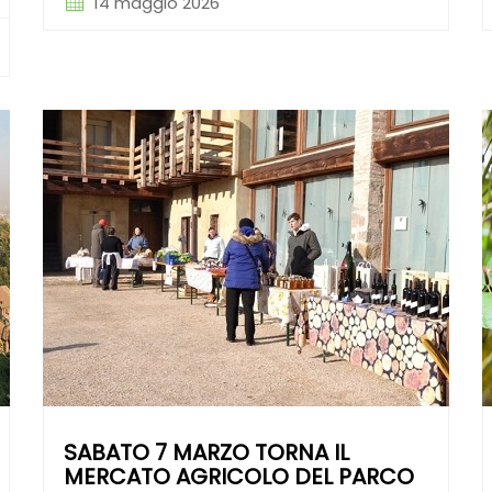
14 maggio 2026
SABATO 7 MARZO TORNA IL
MERCATO AGRICOLO DEL PARCO