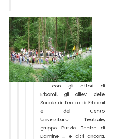
con gli attori di
Erbamil, gli allievi delle
Scuole di Teatro di Erbamil
e del Cento
Universitario Teatrale,
gruppo Puzzle Teatro di
Dalmine ... e altri ancora,