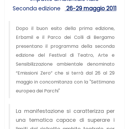
Seconda edizione
26-29 maggio 2011
Dopo il buon esito della prima edizione,
Erbamil e il Parco dei Colli di Bergamo
presentano il programma della seconda
edizione del Festival di Teatro, Arte e
Sensibilizzazione ambientale denominato
“
Emissioni Zero
” che si terrà dal 26 al 29
maggio in concomitanza con la "Settimana
europea dei Parchi"
La manifestazione si caratterizza per
una tematica capace di superare i
limiti del ristretto ambito teatrale, per