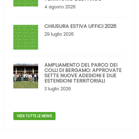
4 agosto 2026
CHIUSURA ESTIVA UFFICI 2026
29 luglio 2026
AMPLIAMENTO DEL PARCO DEI
COLLI DI BERGAMO: APPROVATE
SETTE NUOVE ADESIONI E DUE
ESTENSIONI TERRITORIALI
3 luglio 2026
VEDI TUTTE LE NEWS