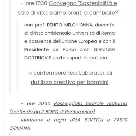
- ore 17:30
Convegno "Sostenibilità e
stile di vita: siamo pronti a cambiare?"
con prof. BENITO MELCHIONNA, docente
di diritto ambientale Università di Roma
e cosulente dell'Unione Europea e con il
Presidente del Parco arch. GIANLUIGI
CORTINOVIS e altri esperti in materia.
in contemporanea:
Laboratori di
riutilizzo creativo per bambini
- ore 20:30
Passeggiata teatrale notturna
(partendo da IL BOPO di Ponteranica)
ideazione e regia LOLA BOFFELLI e FABIO
COMANA