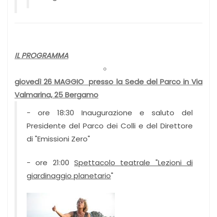
IL PROGRAMMA
giovedì 26 MAGGIO presso la Sede del Parco in Via
Valmarina, 25 Bergamo
-
ore 18:30 Inaugurazione e saluto del
Presidente del Parco dei Colli e del Direttore
di "Emissioni Zero
"
-
ore 21:00
Spettacolo teatrale "Lezioni di
giardinaggio planetario
"