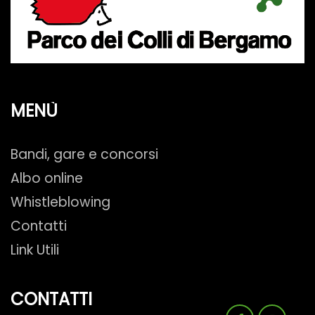
MENÙ
Bandi, gare e concorsi
Albo online
Whistleblowing
Contatti
Link Utili
CONTATTI