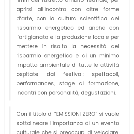
aprirsi all’incontro con altre forme
d’arte, con la cultura scientifica del
risparmio energetico ed anche con
l’artigianato e la produzione locale per
mettere in risalto la necessità del
risparmio energetico e di un minimo
impatto ambientale di tutte le attività
ospitate dal festival: spettacoli,
performances, stage di formazione,
incontri con personalità, degustazioni.
Con il titolo di “EMISSIONI ZERO” si vuole
sottolineare l’importanza di un evento
culturale che si preoccupi di veicolare,