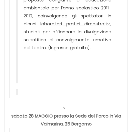
ambientale per l’anno scolastico 2011-
2012
, coinvolgendo gli spettatori in
alcuni
laboratori pratici dimostrativi
,
studiati per affiancare la divulgazione
scientifica al convolgimento emotivo
del teatro. (Ingresso gratuito).
sabato 28 MAGGIO presso la Sede del Parco in Via
Valmarina, 25 Bergamo