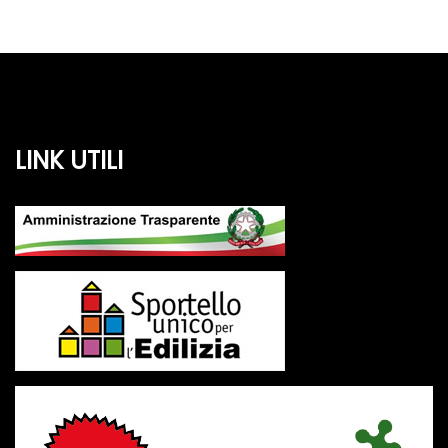
LINK UTILI