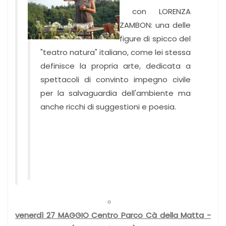
con LORENZA
ZAMBON: una
delle
figure di spicco del
"teatro natura" italiano, come lei stessa
definisce la propria arte, dedicata a
spettacoli di convinto impegno civile
per la salvaguardia dell'ambiente ma
anche ricchi di suggestioni e poesia.
venerdì 27 MAGGIO Centro Parco Cà della Matta -