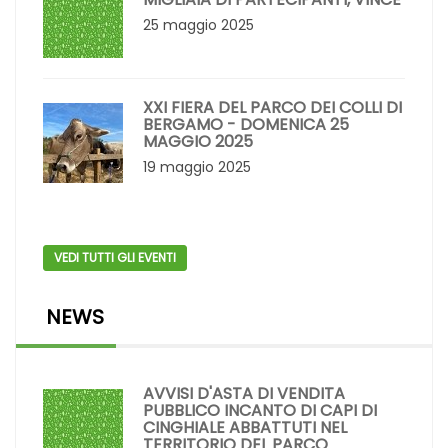
25 maggio 2025
XXI FIERA DEL PARCO DEI COLLI DI
BERGAMO - DOMENICA 25
MAGGIO 2025
19 maggio 2025
VEDI TUTTI GLI EVENTI
NEWS
AVVISI D'ASTA DI VENDITA
PUBBLICO INCANTO DI CAPI DI
CINGHIALE ABBATTUTI NEL
TERRITORIO DEL PARCO