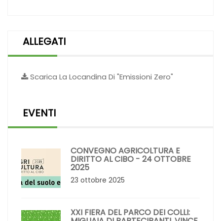
ALLEGATI
Scarica La Locandina Di "Emissioni Zero"
EVENTI
CONVEGNO AGRICOLTURA E
DIRITTO AL CIBO - 24 OTTOBRE
2025
23 ottobre 2025
XXI FIERA DEL PARCO DEI COLLI:
MIGLIAIA DI PARTECIPANTI, VINCE