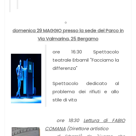
domenica 29 MAGGIO presso la sede del Parco in
Via Valmarina, 25 Bergamo
ore 16:30 Spettacolo
teatrale Erbamil "Facciamo la
differenza"
Spettacolo dedicato al
problema dei rifiuti e allo
stile di vita
ore 18:30
Lettura di FABIO
COMANA
(Direttore artistico