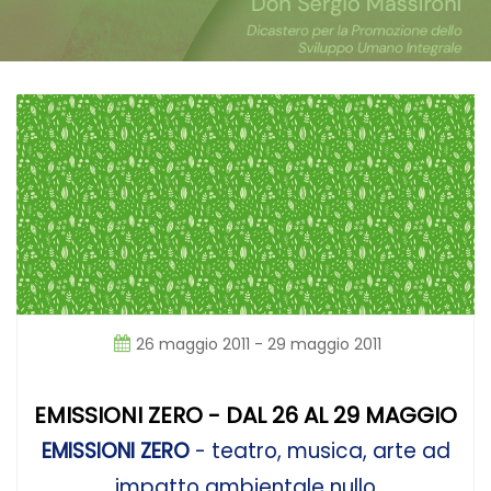
26 maggio 2011 - 29 maggio 2011
EMISSIONI ZERO - DAL 26 AL 29 MAGGIO
EMISSIONI ZERO
-
teatro, musica, arte ad
impatto ambientale nullo