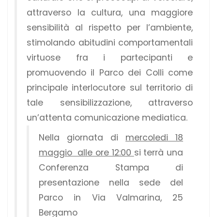
attraverso la cultura, una maggiore
sensibilità al rispetto per l’ambiente,
stimolando abitudini comportamentali
virtuose fra i partecipanti e
promuovendo il Parco dei Colli come
principale interlocutore sul territorio di
tale sensibilizzazione, attraverso
un’attenta comunicazione mediatica.
Nella giornata di
mercoledi 18
maggio alle ore 12:00
si terrà una
Conferenza Stampa
di
presentazione nella sede del
Parco in Via Valmarina, 25
Bergamo