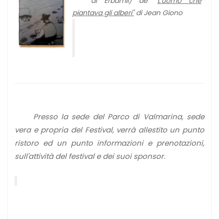
di Erbamil)
de "
L'uomo che
piantava gli alberi"
di Jean Giono
Presso la sede del Parco di Valmarina, sede
vera e propria del Festival, verrà allestito un punto
ristoro ed un punto informazioni e prenotazioni,
sull'attività del festival e dei suoi sponsor.