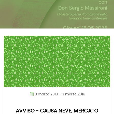
3 marzo 2018 - 3 marzo 2018
AVVISO - CAUSA NEVE, MERCATO