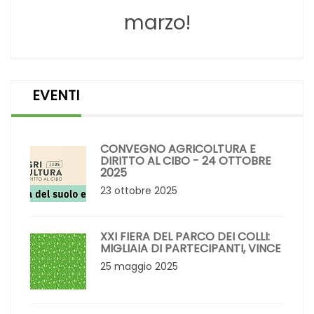
marzo!
EVENTI
CONVEGNO AGRICOLTURA E
DIRITTO AL CIBO - 24 OTTOBRE
2025
23 ottobre 2025
XXI FIERA DEL PARCO DEI COLLI:
MIGLIAIA DI PARTECIPANTI, VINCE
25 maggio 2025