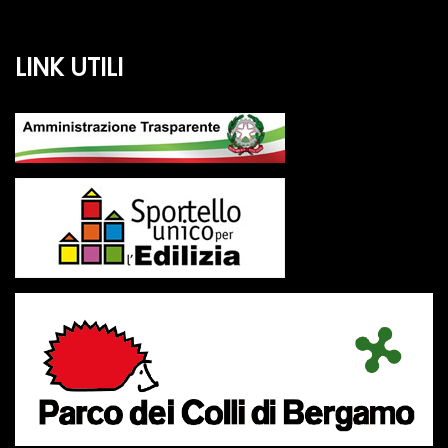
LINK UTILI