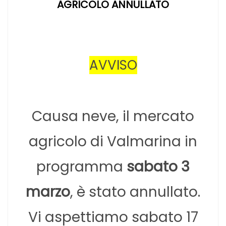
AGRICOLO ANNULLATO
AVVISO
Causa neve, il mercato
agricolo di Valmarina in
programma
sabato 3
marzo
, è stato annullato.
Vi aspettiamo sabato 17