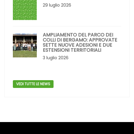
29 luglio 2026
AMPLIAMENTO DEL PARCO DEI
COLLI DI BERGAMO: APPROVATE
SETTE NUOVE ADESIONI E DUE
ESTENSIONI TERRITORIALI
3 luglio 2026
VEDI TUTTE LE NEWS