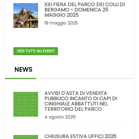
XXI FIERA DEL PARCO DEI COLLI DI
BERGAMO - DOMENICA 25
MAGGIO 2025
19 maggio 2025
VEDI TUTTI GLI EVENTI
NEWS
AVVISI D'ASTA DI VENDITA
PUBBLICO INCANTO DI CAPI DI
CINGHIALE ABBATTUTI NEL
TERRITORIO DEL PARCO
4 agosto 2026
CHIUSURA ESTIVA UFFICI 2026