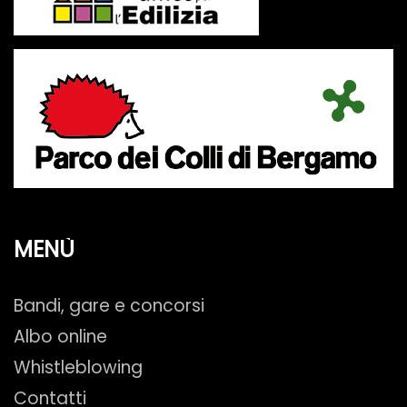
MENÙ
Bandi, gare e concorsi
Albo online
Whistleblowing
Contatti