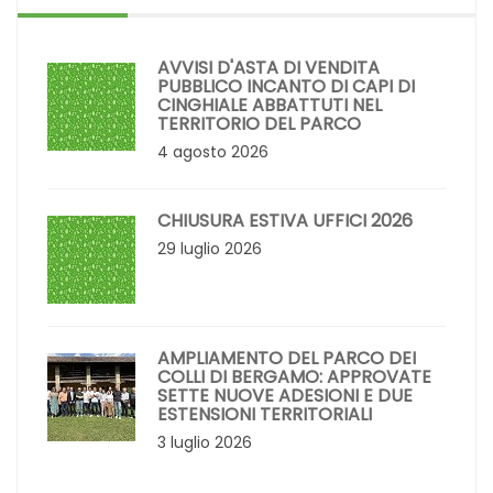
AVVISI D'ASTA DI VENDITA
PUBBLICO INCANTO DI CAPI DI
CINGHIALE ABBATTUTI NEL
TERRITORIO DEL PARCO
4 agosto 2026
CHIUSURA ESTIVA UFFICI 2026
29 luglio 2026
AMPLIAMENTO DEL PARCO DEI
COLLI DI BERGAMO: APPROVATE
SETTE NUOVE ADESIONI E DUE
ESTENSIONI TERRITORIALI
3 luglio 2026