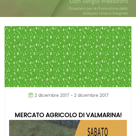
2 dicembre 2017 - 2 dicembre 2017
MERCATO AGRICOLO DI VALMARINA!