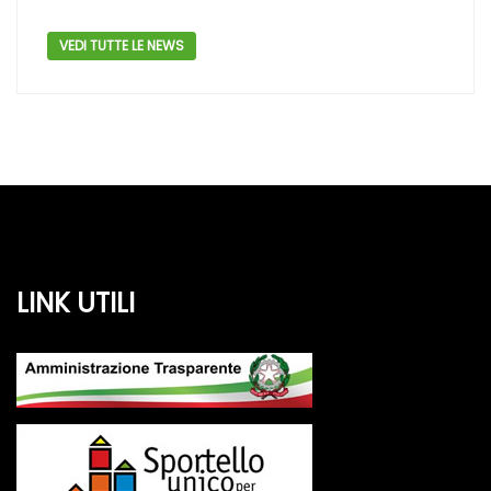
VEDI TUTTE LE NEWS
LINK UTILI