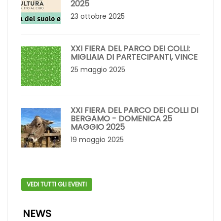
2025
23 ottobre 2025
XXI FIERA DEL PARCO DEI COLLI:
MIGLIAIA DI PARTECIPANTI, VINCE
25 maggio 2025
XXI FIERA DEL PARCO DEI COLLI DI
BERGAMO - DOMENICA 25
MAGGIO 2025
19 maggio 2025
VEDI TUTTI GLI EVENTI
NEWS