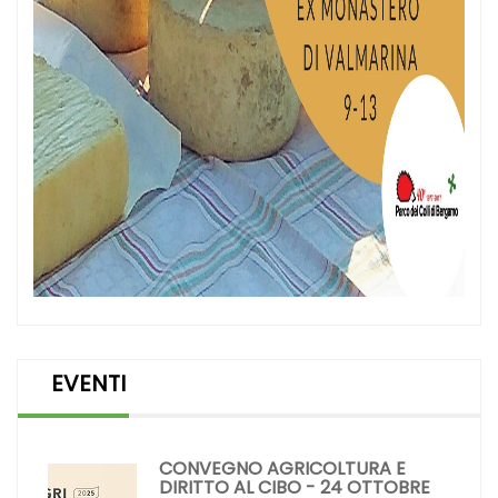
EVENTI
CONVEGNO AGRICOLTURA E
DIRITTO AL CIBO - 24 OTTOBRE