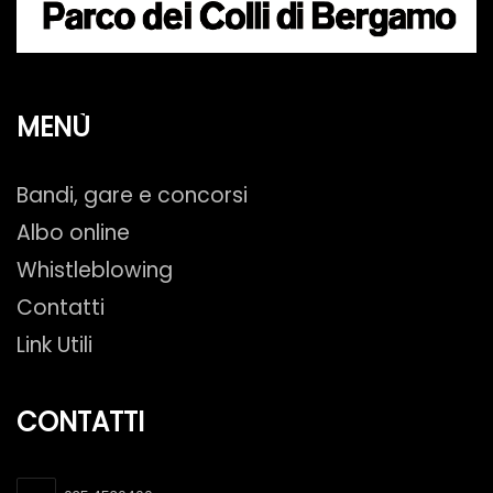
MENÙ
Bandi, gare e concorsi
Albo online
Whistleblowing
Contatti
Link Utili
CONTATTI