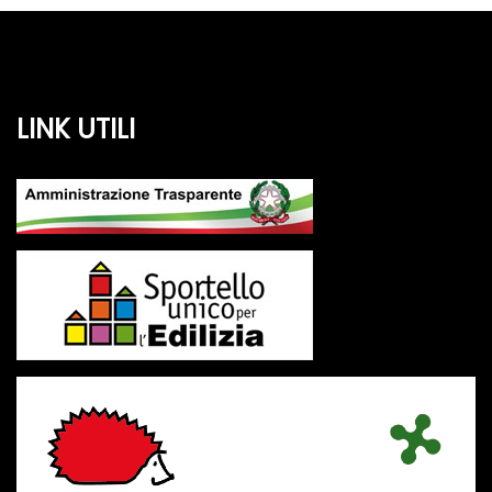
LINK UTILI