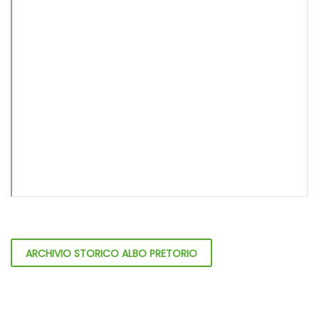
ARCHIVIO STORICO ALBO PRETORIO