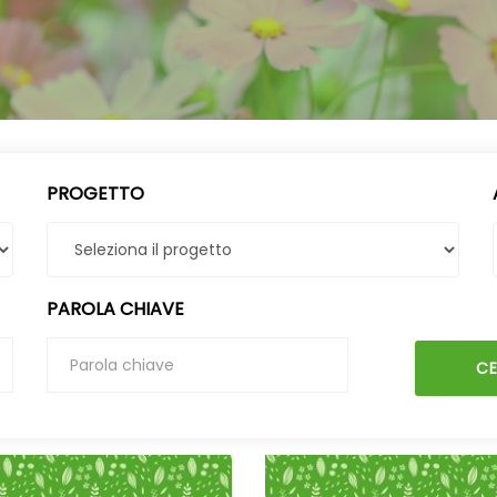
PROGETTO
PAROLA CHIAVE
C