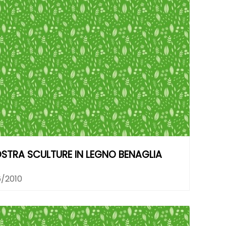
STRA SCULTURE IN LEGNO BENAGLIA
6/2010