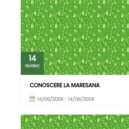
14
GIUGNO
CONOSCERE LA MARESANA
14/06/2009 - 14/06/2009