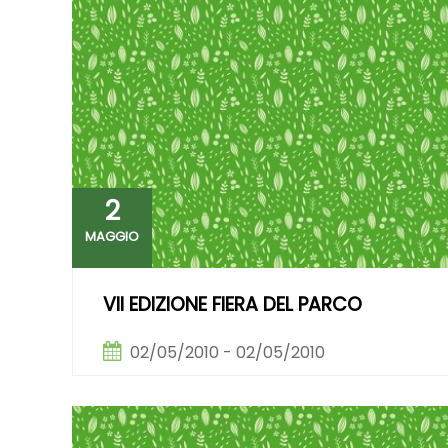
2
MAGGIO
VII EDIZIONE FIERA DEL PARCO
02/05/2010 - 02/05/2010