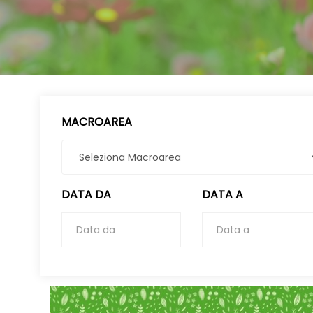
MACROAREA
DATA DA
DATA A