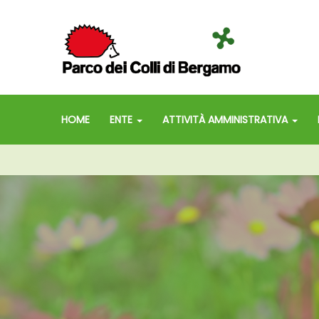
HOME
ENTE
ATTIVITÀ AMMINISTRATIVA