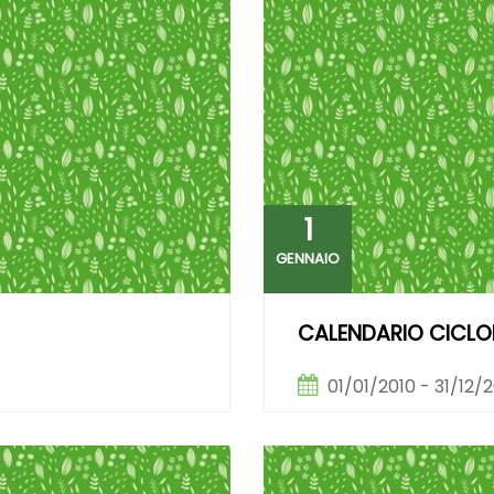
1
GENNAIO
CALENDARIO CICLOES
01/01/2010 - 31/12/