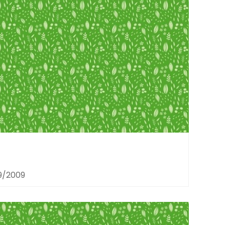
9/2009