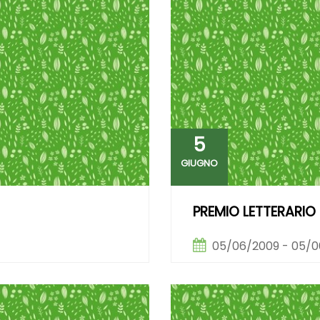
5
GIUGNO
PREMIO LETTERARIO 
05/06/2009 - 05/0