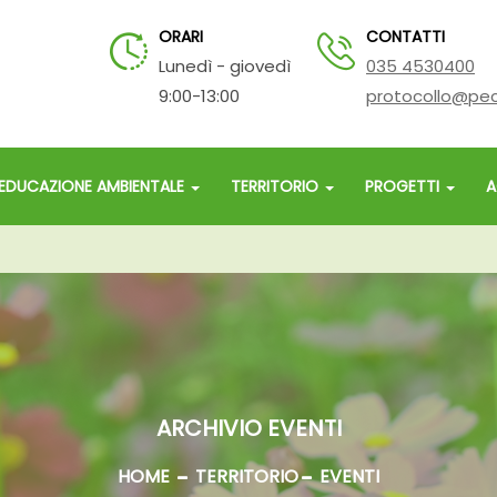
ORARI
CONTATTI
Lunedì - giovedì
035 4530400
9:00-13:00
protocollo@pec
EDUCAZIONE AMBIENTALE
TERRITORIO
PROGETTI
A
ARCHIVIO EVENTI
HOME
TERRITORIO
EVENTI