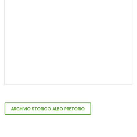
ARCHIVIO STORICO ALBO PRETORIO