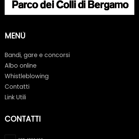
MENÙ
Bandi, gare e concorsi
Albo online
Whistleblowing
Contatti
Link Utili
CONTATTI