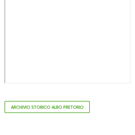
ARCHIVIO STORICO ALBO PRETORIO