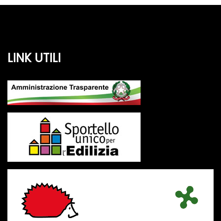
LINK UTILI