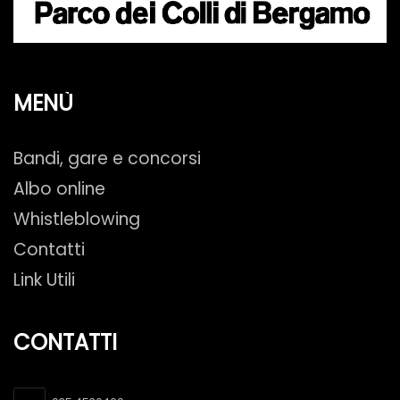
MENÙ
Bandi, gare e concorsi
Albo online
Whistleblowing
Contatti
Link Utili
CONTATTI