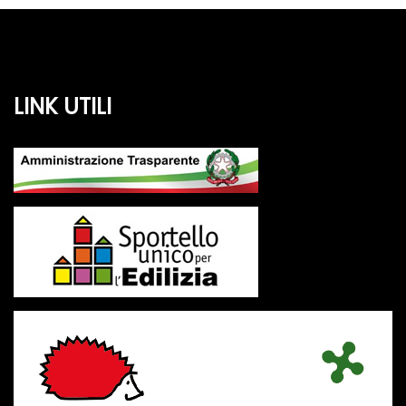
LINK UTILI