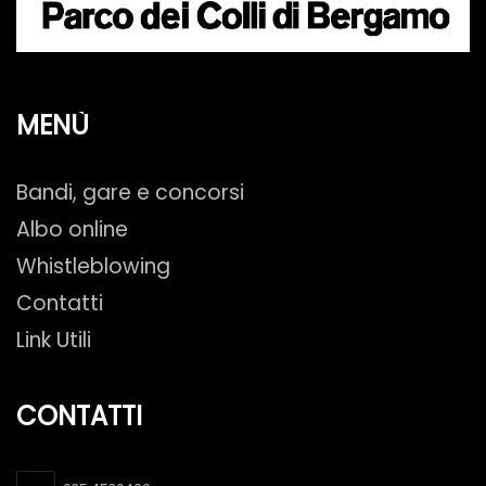
MENÙ
Bandi, gare e concorsi
Albo online
Whistleblowing
Contatti
Link Utili
CONTATTI