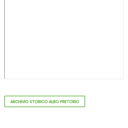
ARCHIVIO STORICO ALBO PRETORIO